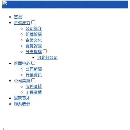
首頁
走進原力
公司簡介
組織架構
企業文化
資質證照
分支機構
河北分公司
新聞中心
公司新聞
行業資訊
公司業績
服務區域
工程業績
誠聘英才
聯系我們