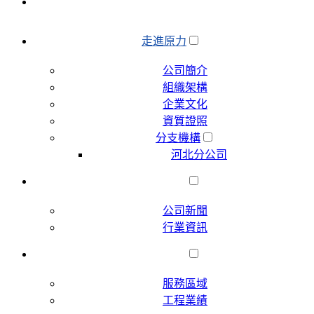
首頁
走進原力
公司簡介
組織架構
企業文化
資質證照
分支機構
河北分公司
新聞中心
公司新聞
行業資訊
公司業績
服務區域
工程業績